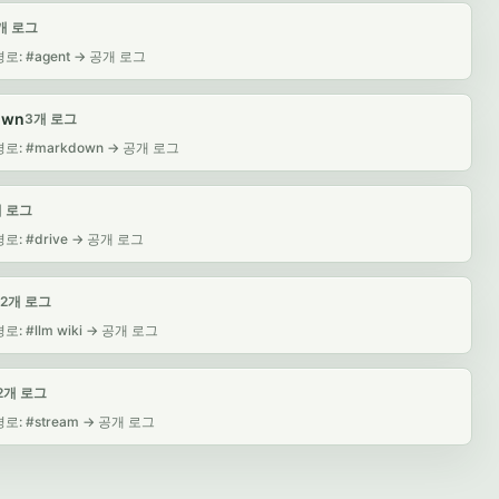
개 로그
로: #agent -> 공개 로그
own
3개 로그
로: #markdown -> 공개 로그
개 로그
: #drive -> 공개 로그
2개 로그
: #llm wiki -> 공개 로그
2개 로그
로: #stream -> 공개 로그