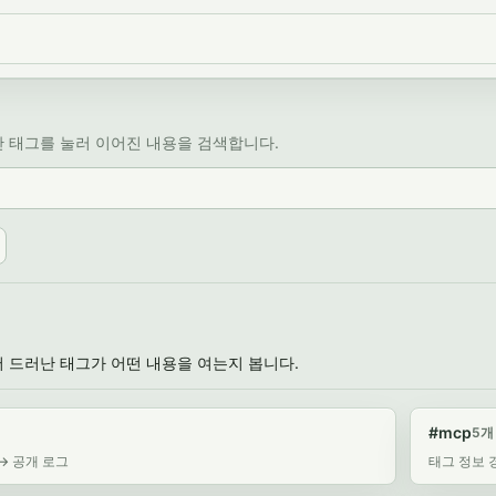
 태그를 눌러 이어진 내용을 검색합니다.
 드러난 태그가 어떤 내용을 여는지 봅니다.
#mcp
5개
 -> 공개 로그
태그 정보 경