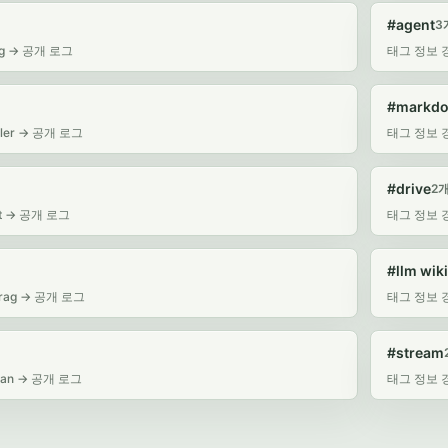
#agent
3
g -> 공개 로그
태그 정보 경
#markd
ler -> 공개 로그
태그 정보 경
#drive
2
t -> 공개 로그
태그 정보 경로
#llm wiki
rag -> 공개 로그
태그 정보 경로
#stream
an -> 공개 로그
태그 정보 경