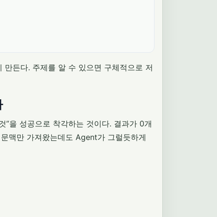
 만든다. 주제를 알 수 있으면 구체적으로 저
다
 것”을 성공으로 착각하는 것이다. 결과가 0개
 문맥만 가져왔는데도 Agent가 그럴듯하게