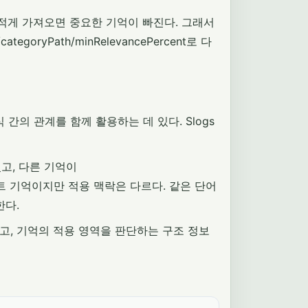
 적게 가져오면 중요한 기억이 빠진다. 그래서
egoryPath/minRelevancePercent로 다
 간의 관계를 함께 활용하는 데 있다. Slogs
고, 다른 기억이
젝트 기억이지만 적용 맥락은 다르다. 같은 단어
한다.
좁히고, 기억의 적용 영역을 판단하는 구조 정보