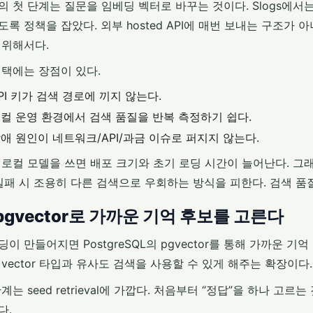
의 첫 단계는 질문을 임베딩 벡터로 바꾸는 것이다. Slogs에서는 
도록 정책을 잡았다. 외부 hosted API에 매번 보내는 구조가
 위해서다.
선택에는 장점이 있다.
PI 키가 검색 경로에 끼지 않는다.
컬 운영 환경에서 검색 품질을 반복 측정하기 쉽다.
애 원인이 네트워크/API/과금 이슈로 퍼지지 않는다.
 로컬 모델을 쓰면 배포 크기와 초기 로딩 시간이 늘어난다. 그래
 실패 시 조용히 다른 검색으로 우회하는 방식을 피한다. 검색 
 pgvector로 가까운 기억 후보를 고른다
이 만들어지면 PostgreSQL의 pgvector를 통해 가까운 기억 후보
 vector 타입과 유사도 검색을 사용할 수 있게 해주는 확장이다.
계는 seed retrieval에 가깝다. 처음부터 “정답”을 하나 
다.