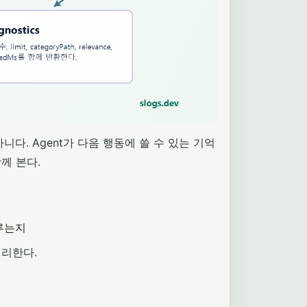
니다. Agent가 다음 행동에 쓸 수 있는 기억
함께 본다.
루는지
정리한다.