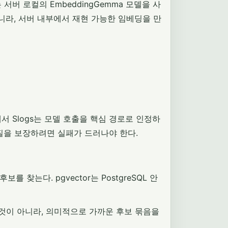
서버 로컬의 EmbeddingGemma 모델을 사
 아니라, 서버 내부에서 재현 가능한 임베딩을 만
서 Slogs는 모델 호출을 핵심 경로로 인정하
품질을 보장하려면 실패가 드러나야 한다.
를 찾는다. pgvector는 PostgreSQL 안
고르는 것이 아니라, 의미적으로 가까운 후보 묶음을