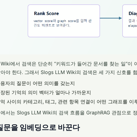
M Wiki에서 검색은 단순히 “키워드가 들어간 문서를 찾는 일”이 아
아야 한다. 그래서 Slogs LLM Wiki의 검색은 세 가지 신호를 
용자의 질문이 어떤 의미를 갖는지
장된 기억의 의미 벡터가 얼마나 가까운지
억 사이의 카테고리, 태그, 관련 항목 연결이 어떤 그래프를 이
에서는 Slogs LLM Wiki의 검색 흐름을 GraphRAG 관점으로 
. 질문을 임베딩으로 바꾼다