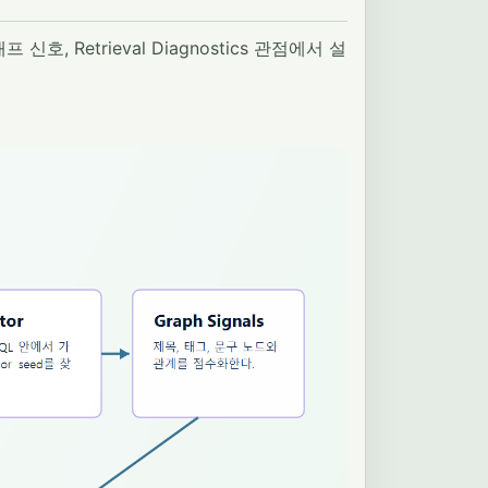
프 신호, Retrieval Diagnostics 관점에서 설