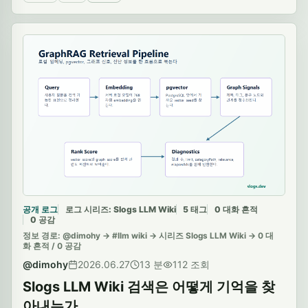
공개 로그
로그 시리즈: Slogs LLM Wiki
5 태그
0 대화 흔적
0 공감
정보 경로: @dimohy -> #llm wiki -> 시리즈 Slogs LLM Wiki -> 0 대
화 흔적 / 0 공감
@dimohy
2026.06.27
13 분
112 조회
Slogs LLM Wiki 검색은 어떻게 기억을 찾
아내는가