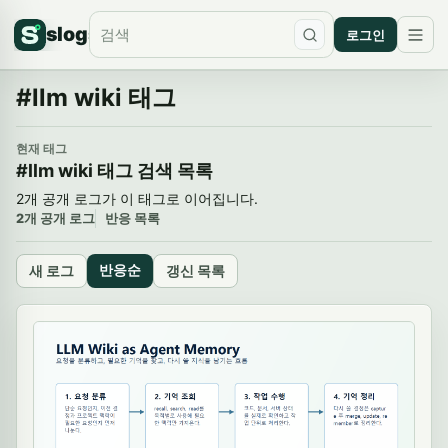
slogs
로그인
#llm wiki 태그
현재 태그
#llm wiki 태그 검색 목록
2개 공개 로그가 이 태그로 이어집니다.
2개 공개 로그
반응 목록
반응순
새 로그
갱신 목록